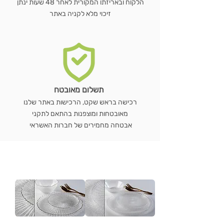
הלקוח ובאריזתו המקורית לאחר 48 שעות ינתן
זיכוי מלא לקניה באתר
תשלום מאובטח
רכישה בראש שקט, הרכישות באתר שלנו
מאובטחות ומוצפנות בהתאם לתקני
אבטחה מחמירים של חברות האשראי