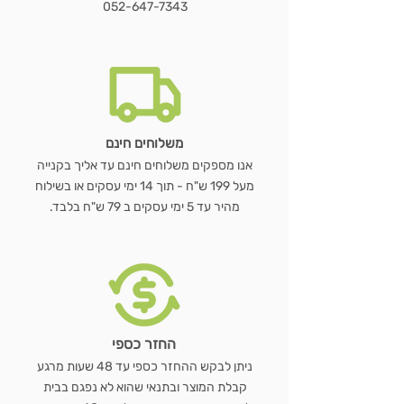
052-647-7343
הוספה לסל
הוספה לסל
הוספה לסל
הוספה לסל
הוספה לסל
הוספה לסל
הוספה לסל
משלוחים חינם
אנו מספקים משלוחים חינם עד אליך בקנייה
מעל 199 ש"ח - תוך 14 ימי עסקים או בשילוח
מהיר עד 5 ימי עסקים ב 79 ש"ח בלבד.
החזר כספי
ניתן לבקש ההחזר כספי עד 48 שעות מרגע
קבלת המוצר ובתנאי שהוא לא נפגם בבית