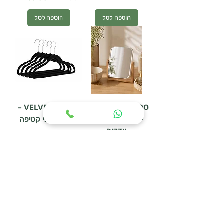
הוספה לסל
הוספה לסל
VELVET BLACK –
MIRAGE BAMBOO
– מראת שולחן דו
סט 5 קולבי קטיפה
צדדית
מחיר רגיל
מחיר מבצע
מחיר רגיל
מחיר מבצע
הוספה לסל
הוספה לסל