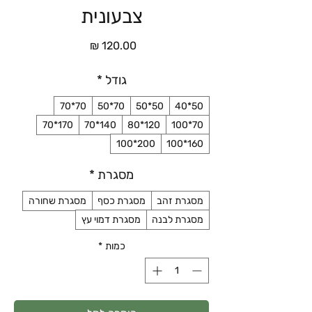
צבעונית
מחיר
גודל
*
70*70
70*50
50*50
50*40
170*70
140*70
120*80
70*100
200*100
160*100
מסגרת
*
מסגרת זהב
מסגרת כסף
מסגרת שחורה
מסגרת לבנה
מסגרת דמוי עץ
כמות
*