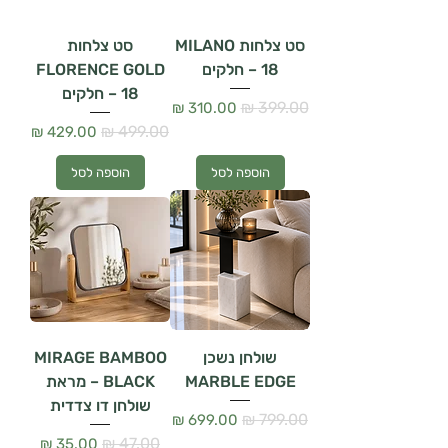
סט צלחות MILANO
סט צלחות
– 18 חלקים
FLORENCE GOLD
– 18 חלקים
מחיר רגיל
מחיר מבצע
מחיר רגיל
מחיר מבצע
הוספה לסל
הוספה לסל
שולחן נשכן
MIRAGE BAMBOO
MARBLE EDGE
BLACK – מראת
שולחן דו צדדית
מחיר רגיל
מחיר מבצע
מחיר רגיל
מחיר מבצע