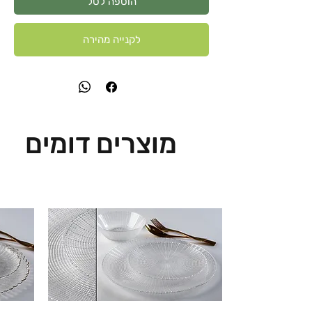
הוספה לסל
לקנייה מהירה
מוצרים דומים