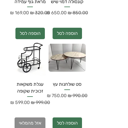
קונסולה דמוי שיש
מראת גוף עמידה
מחיר רגיל
מחיר מבצע
מחיר רגיל
מחיר מבצע
הוספה לסל
הוספה לסל
סט שולחנות עץ
עגלת משקאות
זכוכית שקופה
מחיר רגיל
מחיר מבצע
מחיר רגיל
מחיר מבצע
הוספה לסל
אזל מהמלאי