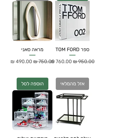
ספר TOM FORD
מראה סאני
מחיר רגיל
מחיר מבצע
מחיר רגיל
מחיר מבצע
אזל מהמלאי
הוספה לסל