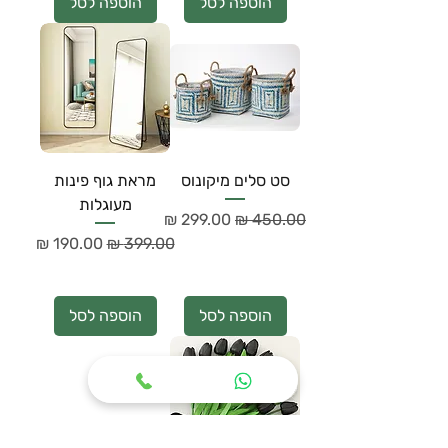
הוספה לסל
הוספה לסל
סט סלים מיקונוס
מראת גוף פינות
מעוגלות
מחיר רגיל
מחיר מבצע
מחיר רגיל
מחיר מבצע
הוספה לסל
הוספה לסל