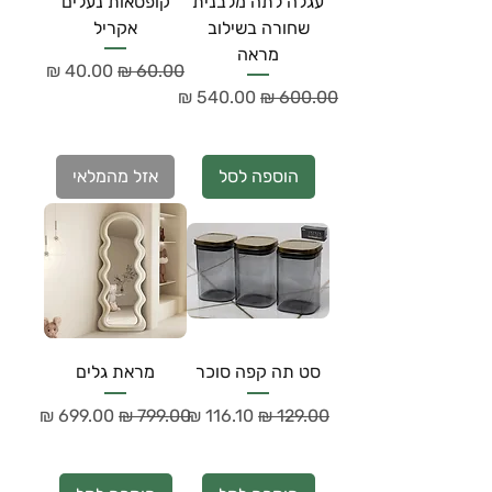
עגלה לתה מלבנית
קופסאות נעלים
שחורה בשילוב
אקריל
מראה
מחיר רגיל
מחיר מבצע
מחיר רגיל
מחיר מבצע
הוספה לסל
אזל מהמלאי
סט תה קפה סוכר
מראת גלים
מחיר רגיל
מחיר מבצע
מחיר רגיל
מחיר מבצע