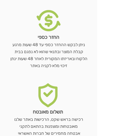
החזר כספי
ניתן לבקש ההחזר כספי עד 48 שעות מרגע
קבלת המוצר ובתנאי שהוא לא נפגם בבית
הלקוח ובאריזתו המקורית לאחר 48 שעות ינתן
זיכוי מלא לקניה באתר
תשלום מאובטח
רכישה בראש שקט, הרכישות באתר שלנו
מאובטחות ומוצפנות בהתאם לתקני
אבטחה מחמירים של חברות האשראי