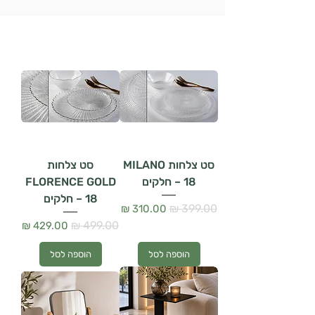
סט צלחות MILANO
סט צלחות
– 18 חלקים
FLORENCE GOLD
– 18 חלקים
מחיר רגיל
מחיר מבצע
מחיר רגיל
מחיר מבצע
הוספה לסל
הוספה לסל