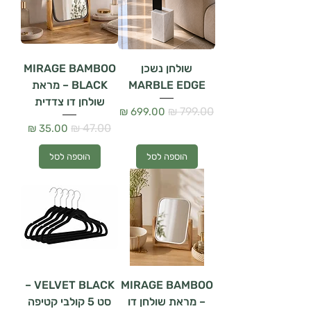
שולחן נשכן
MIRAGE BAMBOO
MARBLE EDGE
BLACK – מראת
שולחן דו צדדית
מחיר רגיל
מחיר מבצע
מחיר רגיל
מחיר מבצע
הוספה לסל
הוספה לסל
VELVET BLACK –
MIRAGE BAMBOO
– מראת שולחן דו
סט 5 קולבי קטיפה