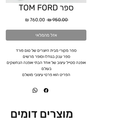
ספר TOM FORD
מחיר
מחיר
 ‏950.00 ‏₪ 
רגיל
מבצע
אזל מהמלאי
ספר מקורי מבית היוצרים של טום פורד
ספר ענק בגודלו וסופר מרשים
אופנה סטייל עיצוב של אחד הבתי אופנה הנחשקים
בעולם
הפריט הוא פרטי עיצובי מושלם
מוצרים דומים