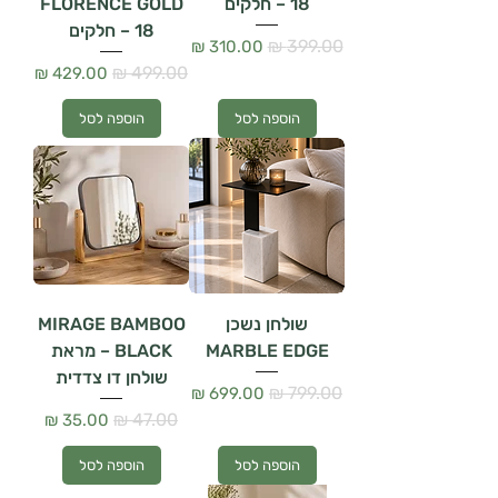
– 18 חלקים
FLORENCE GOLD
– 18 חלקים
מחיר רגיל
מחיר מבצע
מחיר רגיל
מחיר מבצע
הוספה לסל
הוספה לסל
שולחן נשכן
MIRAGE BAMBOO
MARBLE EDGE
BLACK – מראת
שולחן דו צדדית
מחיר רגיל
מחיר מבצע
מחיר רגיל
מחיר מבצע
הוספה לסל
הוספה לסל