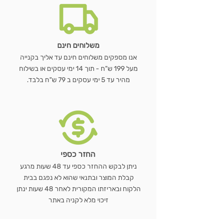
משלוחים חינם
אנו מספקים משלוחים חינם עד אליך בקנייה
מעל 199 ש"ח - תוך 14 ימי עסקים או בשילוח
מהיר עד 5 ימי עסקים ב 79 ש"ח בלבד.
החזר כספי
ניתן לבקש ההחזר כספי עד 48 שעות מרגע
קבלת המוצר ובתנאי שהוא לא נפגם בבית
הלקוח ובאריזתו המקורית לאחר 48 שעות ינתן
זיכוי מלא לקניה באתר