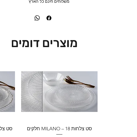
משלוחים חינם כל הארץ
מוצרים דומים
סט צלחות MILANO – 18 חלקים