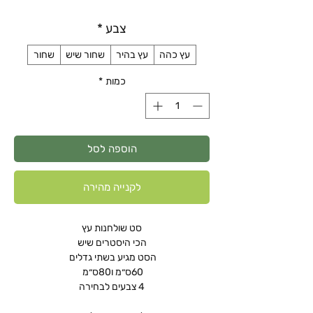
רגיל
מבצע
צבע
*
עץ כהה
עץ בהיר
שחור שיש
שחור
כמות
*
הוספה לסל
לקנייה מהירה