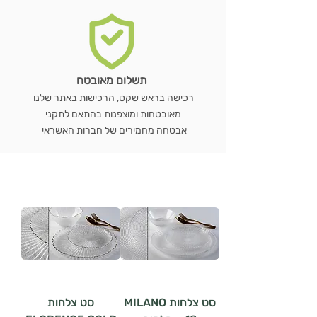
תשלום מאובטח
רכישה בראש שקט, הרכישות באתר שלנו
מאובטחות ומוצפנות בהתאם לתקני
אבטחה מחמירים של חברות האשראי
סט צלחות MILANO
סט צלחות