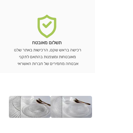
תשלום מאובטח
רכישה בראש שקט, הרכישות באתר שלנו
מאובטחות ומוצפנות בהתאם לתקני
אבטחה מחמירים של חברות האשראי