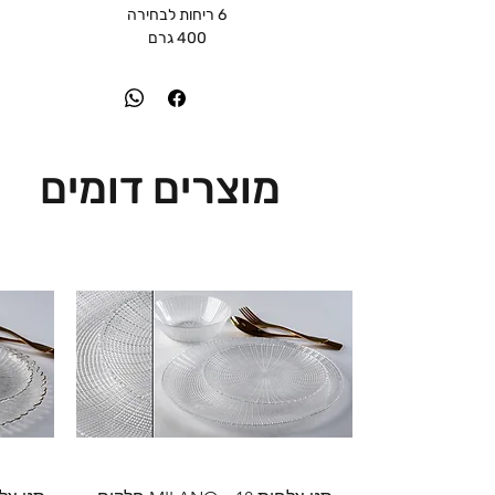
6 ריחות לבחירה
400 גרם
מוצרים דומים