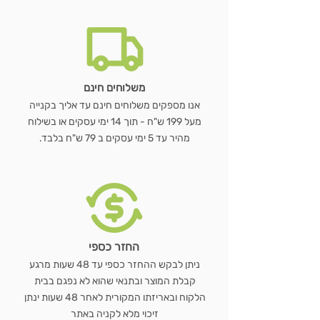
הוספה לסל
הוספה לסל
הוספה לסל
הוספה לסל
משלוחים חינם
אנו מספקים משלוחים חינם עד אליך בקנייה
מעל 199 ש"ח - תוך 14 ימי עסקים או בשילוח
מהיר עד 5 ימי עסקים ב 79 ש"ח בלבד.
החזר כספי
ניתן לבקש ההחזר כספי עד 48 שעות מרגע
קבלת המוצר ובתנאי שהוא לא נפגם בבית
הלקוח ובאריזתו המקורית לאחר 48 שעות ינתן
זיכוי מלא לקניה באתר