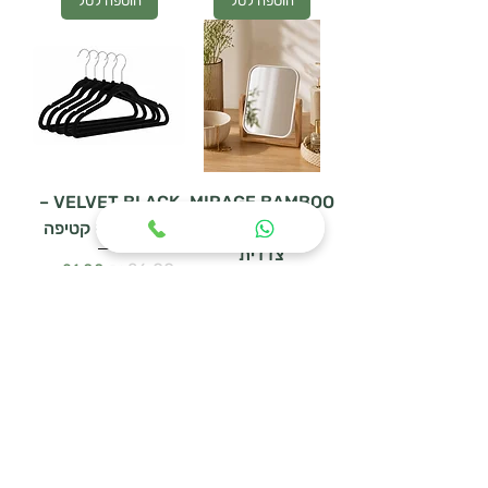
הוספה לסל
הוספה לסל
VELVET BLACK –
MIRAGE BAMBOO
– מראת שולחן דו
סט 5 קולבי קטיפה
צדדית
מחיר רגיל
מחיר מבצע
מחיר רגיל
מחיר מבצע
הוספה לסל
הוספה לסל