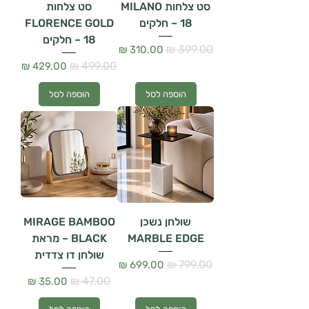
סט צלחות MILANO
סט צלחות
– 18 חלקים
FLORENCE GOLD
– 18 חלקים
מחיר רגיל
מחיר מבצע
מחיר רגיל
מחיר מבצע
הוספה לסל
הוספה לסל
שולחן נשכן
MIRAGE BAMBOO
MARBLE EDGE
BLACK – מראת
שולחן דו צדדית
מחיר רגיל
מחיר מבצע
מחיר רגיל
מחיר מבצע