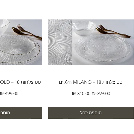
סט צלחות MILANO – 18 חלקים
סט צלחות FLORENCE GOLD – 18 חלקים
מחיר רגיל
מחיר מבצע
מחיר רגיל
הוספה לסל
הוספה