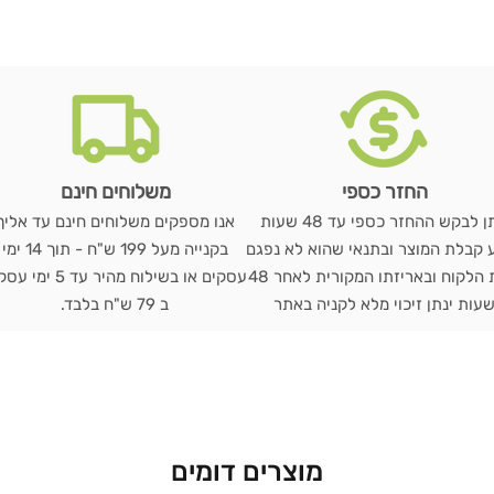
החזר כספי
משלוחים חינם
ניתן לבקש ההחזר כספי עד 48 שעות
אנו מספקים משלוחים חינם עד אליך
 קבלת המוצר ובתנאי שהוא לא נפגם
בקנייה מעל 199 ש"ח - תוך 14 ימי
בבית הלקוח ובאריזתו המקורית לאחר 48
עסקים או בשילוח מהיר עד 5 י
עות ינתן זיכוי מלא לקניה באתר
ב 79 ש"ח בלבד.
מוצרים דומים