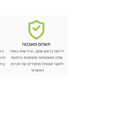
תשלום מאובטח
רכישה בראש שקט, הרכישות באתר
שלנו מאובטחות ומוצפנות בהתאם
מרגע
לתקני אבטחה מחמירים של חברות
האשראי
ש