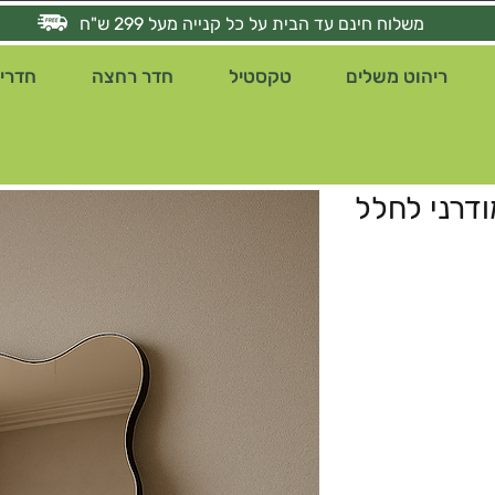
משלוח חינם עד הבית על כל קנייה מעל 299 ש"ח
ריהוט משלים
טקסטיל
חדר רחצה
חדרי 
ודרני לחלל