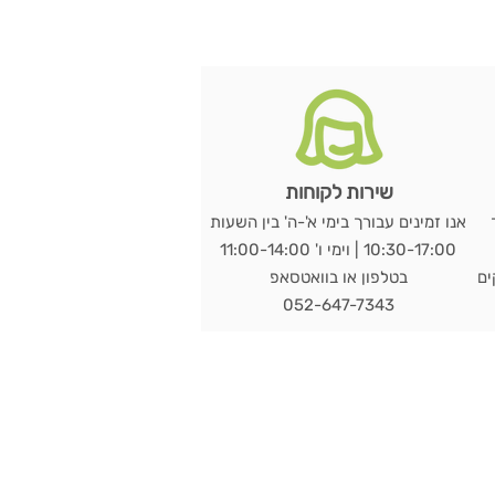
שירות לקוחות
אנו זמינים עבורך בימי א'-ה' בין השעות
10:30-17:00 | וימי ו' 11:00-14:00
מי עסקים
בטלפון או בוואטסאפ
052-647-7343