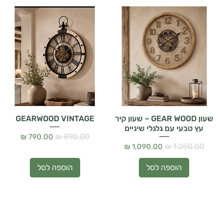
שעון GEAR WOOD – שעון קיר
GEARWOOD VINTAGE
עץ טבעי עם גלגלי שיניים
מחיר רגיל
מחיר מבצע
מחיר רגיל
מחיר מבצע
הוספה לסל
הוספה לסל