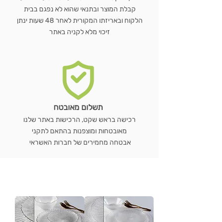
קבלת המוצר ובתנאי שהוא לא נפגם בבית
הלקוח ובאריזתו המקורית לאחר 48 שעות ינתן
זיכוי מלא לקניה באתר
תשלום מאובטח
רכישה בראש שקט, הרכישות באתר שלנו
מאובטחות ומוצפנות בהתאם לתקני
אבטחה מחמירים של חברות האשראי