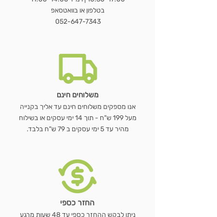
מחיר רגיל
מחיר רגיל
מחיר רגיל
מחיר מבצע
מחיר מבצע
מחיר מבצע
מ
בטלפון או בוואטסאפ
מחיר רגיל
מחיר רגיל
מחיר רגיל
מחיר רגיל
מחיר מבצע
מחיר מבצע
מחיר מבצע
מחיר מבצע
052-647-7343
הוספה לסל
הוספה לסל
הוספה לסל
הוספה לסל
הוספה לסל
הוספה לסל
הוספה לסל
משלוחים חינם
אנו מספקים משלוחים חינם עד אליך בקנייה
מעל 199 ש"ח - תוך 14 ימי עסקים או בשילוח
מהיר עד 5 ימי עסקים ב 79 ש"ח בלבד.
החזר כספי
ניתן לבקש ההחזר כספי עד 48 שעות מרגע