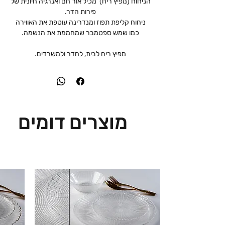
הניחוח (מפיץ ריח) מכיל אור חם ואנרגיה חיונית של
פירות הדר.
ניחוח קליפת תפוז ומנדרינה עוטפת את האווירה
כמו שמש ספטמבר שמחממת את הנשמה.
מפיץ ריח לבית, לחדר ולמשרדים.
מוצרים דומים