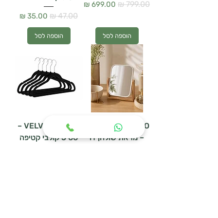
מחיר רגיל
מחיר מבצע
מחיר רגיל
מחיר מבצע
הוספה לסל
הוספה לסל
VELVET BLACK –
MIRAGE BAMBOO
– מראת שולחן דו
סט 5 קולבי קטיפה
צדדית
מחיר רגיל
מחיר מבצע
מחיר רגיל
מחיר מבצע
הוספה לסל
הוספה לסל