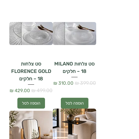
סט צלחות MILANO
סט צלחות
– 18 חלקים
FLORENCE GOLD
– 18 חלקים
מחיר רגיל
מחיר מבצע
מחיר רגיל
מחיר מבצע
הוספה לסל
הוספה לסל