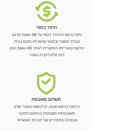
החזר כספי
ניתן לבקש ההחזר כספי עד 48 שעות מרגע
קבלת המוצר ובתנאי שהוא לא נפגם בבית
הלקוח ובאריזתו המקורית לאחר 48 שעות ינתן
זיכוי מלא לקניה באתר
תשלום מאובטח
רכישה בראש שקט, הרכישות באתר שלנו
מאובטחות ומוצפנות בהתאם לתקני
אבטחה מחמירים של חברות האשראי