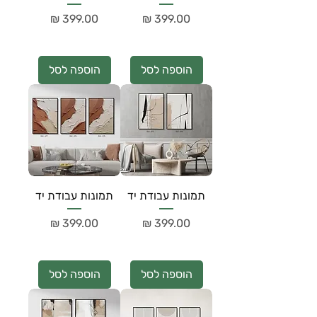
מחיר
מחיר
הוספה לסל
הוספה לסל
תמונות עבודת יד
תמונות עבודת יד
מחיר
מחיר
הוספה לסל
הוספה לסל