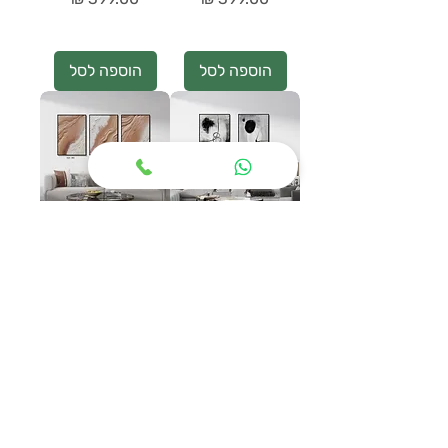
הוספה לסל
הוספה לסל
תמונות עבודת יד
תמונות עבודת יד
מחיר
מחיר
הוספה לסל
הוספה לסל