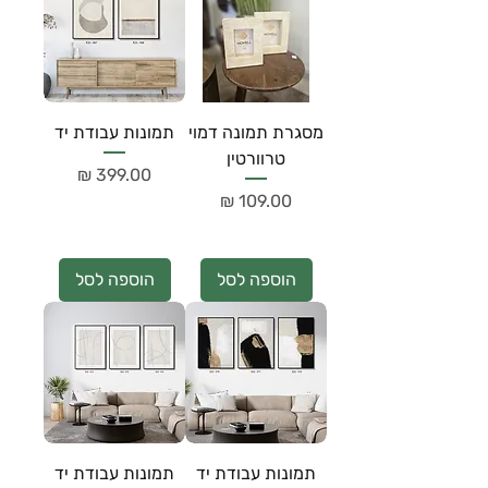
מסגרת תמונה דמוי
תמונות עבודת יד
טרוורטין
מחיר
מחיר
הוספה לסל
הוספה לסל
תמונות עבודת יד
תמונות עבודת יד