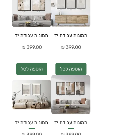
תמונות עבודת יד
תמונות עבודת יד
מחיר
מחיר
הוספה לסל
הוספה לסל
תמונות עבודת יד
תמונות עבודת יד
מחיר
מחיר