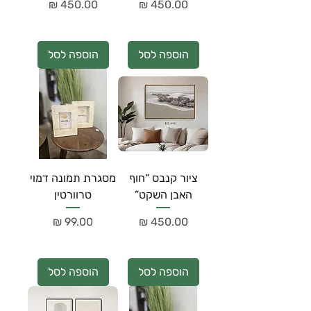
מחיר
מחיר
הוספה לסל
הוספה לסל
ציור קנבס “חוף
מסגרת תמונה דמוי
האבן השקט”
טרוורטין
מחיר
מחיר
הוספה לסל
הוספה לסל