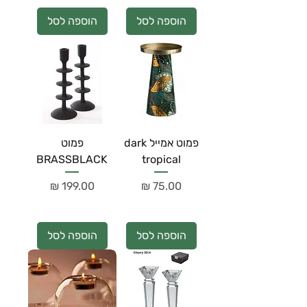
הוספה לסל
הוספה לסל
פמוט אמייל dark
פמוט
BRASSBLACK
tropical
מחיר
מחיר
הוספה לסל
הוספה לסל