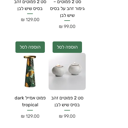
סט 2 פמוטים –
סט 2 פמוטים זהב
גימור זהב על בסיס
בסיס שיש לבן
שיש לבן
מחיר
מחיר
הוספה לסל
הוספה לסל
סט 2 פמוטים זהב
פמוט אמייל dark
בסיס שיש לבן
tropical
מחיר
מחיר