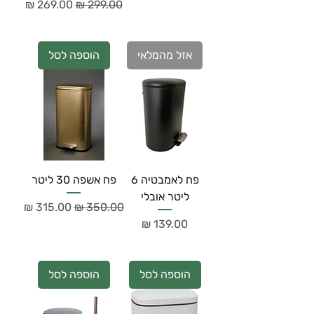
מחיר רגיל
מחיר מבצע
אזל מהמלאי
הוספה לסל
פח לאמבטיה 6
פח אשפה 30 ליטר
ליטר אובלי
מחיר רגיל
מחיר מבצע
מחיר
הוספה לסל
הוספה לסל