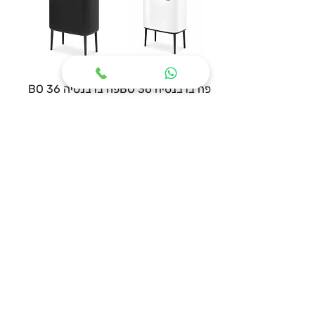
פח ברבנטיה 36 BO
פח ברבנטיה 36 BO
לבן
שחור
מחיר רגיל
מחיר מבצע
מחיר רגיל
מחיר מבצע
הוספה לסל
הוספה לסל
פח רטרו קטן
פח סטייל רטרו על