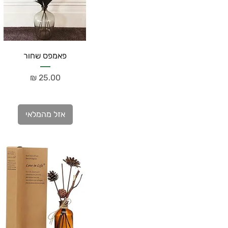
פאמפס שחור
מחיר
אזל מהמלאי