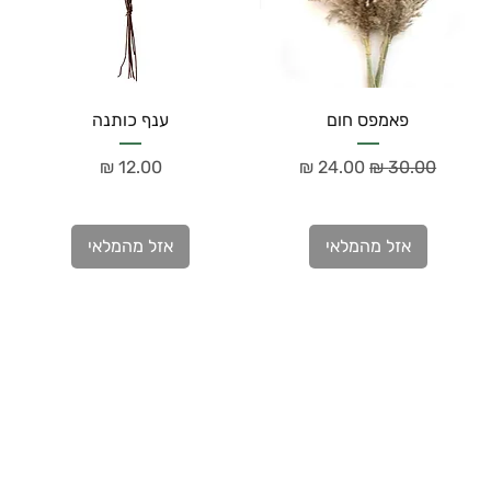
פאמפס חום
ענף כותנה
מחיר רגיל
מחיר מבצע
מחיר
אזל מהמלאי
אזל מהמלאי