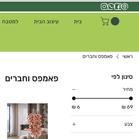
בית
עיצוב הבית
למטבח
ראשי
פאמפס וחברים
סינון לפי
פאמפס וחברים
מחיר
צבע