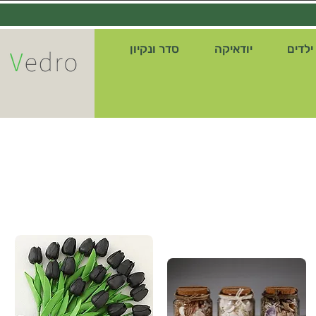
ילדים
יודאיקה
סדר ונקיון