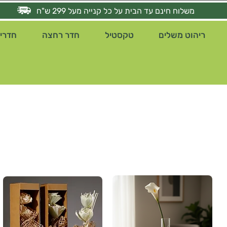
משלוח חינם עד הבית על כל קנייה מעל 299 ש"ח
ריהוט משלים
טקסטיל
חדר רחצה
חדרי 