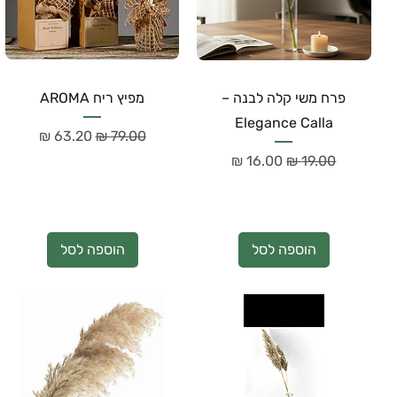
פרח משי קלה לבנה –
מפיץ ריח AROMA
Elegance Calla
מחיר רגיל
מחיר מבצע
מחיר רגיל
מחיר מבצע
הוספה לסל
הוספה לסל