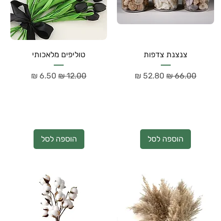
צנצנת צדפות
טוליפים מלאכותי
מחיר רגיל
מחיר מבצע
מחיר רגיל
מחיר מבצע
הוספה לסל
הוספה לסל