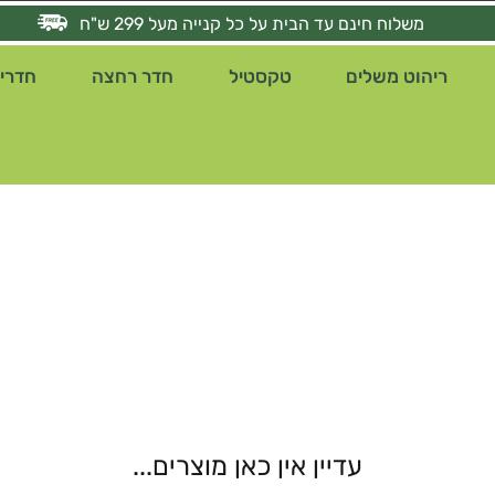
משלוח חינם עד הבית על כל קנייה מעל 299 ש"ח
ריהוט משלים
טקסטיל
חדר רחצה
חדרי 
עדיין אין כאן מוצרים...