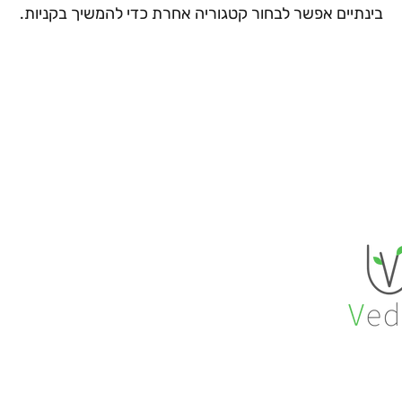
בינתיים אפשר לבחור קטגוריה אחרת כדי להמשיך בקניות.
gp.vedro