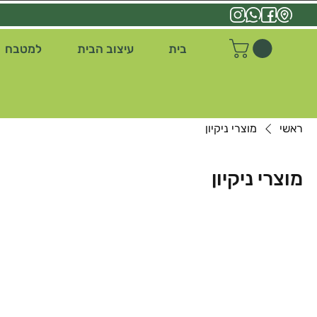
בית
עיצוב הבית
למטבח
ראשי
מוצרי ניקיון
מוצרי ניקיון