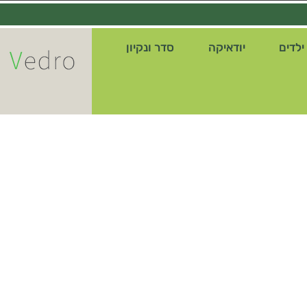
ילדים
יודאיקה
סדר ונקיון