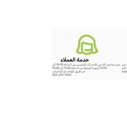
خدمة العملاء
د عن
نحن متاحون لك من الأحد إلى الخميس من الساعة 10:30 إلى
199 شيكل - خلال 14 يوم عمل أو الشحن السريع حتى 5 أيام
17:00 | ويوم الجمعة من الساعة 11:00 إلى 14:00
عن طريق الهاتف أو الواتساب
052-647-7343