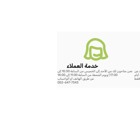
خدمة العملاء
د عن
نحن متاحون لك من الأحد إلى الخميس من الساعة 10:30 إلى
199 شيكل - خلال 14 يوم عمل أو الشحن السريع حتى 5 أيام
17:00 | ويوم الجمعة من الساعة 11:00 إلى 14:00
عن طريق الهاتف أو الواتساب
052-647-7343